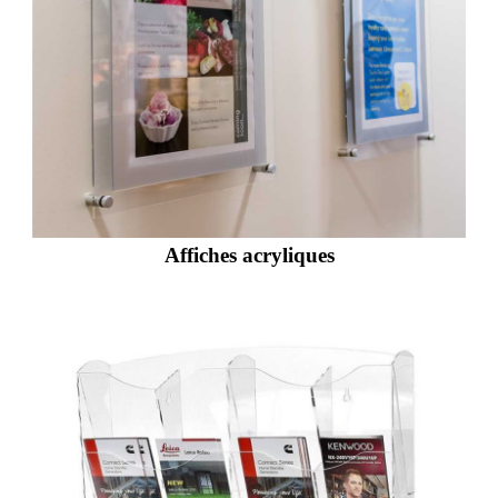
Affiches acryliques