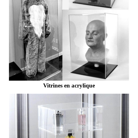
Vitrines en acrylique