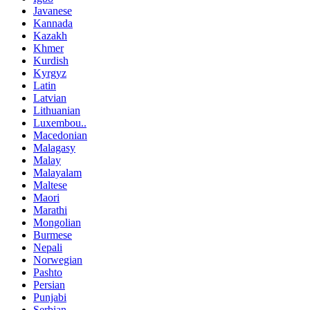
Javanese
Kannada
Kazakh
Khmer
Kurdish
Kyrgyz
Latin
Latvian
Lithuanian
Luxembou..
Macedonian
Malagasy
Malay
Malayalam
Maltese
Maori
Marathi
Mongolian
Burmese
Nepali
Norwegian
Pashto
Persian
Punjabi
Serbian