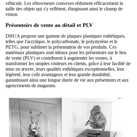
véhicule. Les rétroviseurs convexes réduisent efficacement la
taille des objets qui s'y reflètent, élargissant ainsi le champ de
vision.
Présentoirs de vente au détail et PLV
DHUA propose une gamme de plaques plastiques esthétiques,
telles que l'acrylique, le polycarbonate, le polystyrène et le
PETG, pour sublimer la présentation de vos produits. Ces
matériaux plastiques sont idéaux pour les présentoirs sur le lieu
de vente (PLV) et contribuent à augmenter les ventes, à
transformer les simples visiteurs en clients, grâce à leur facilité de
mise en œuvre, leurs qualités esthétiques exceptionnelles, leur
légèreté, leur coût avantageux et leur grande durabilité,
garantissant ainsi une longue durée de vie aux présentoirs et aux
agencements de magasins.