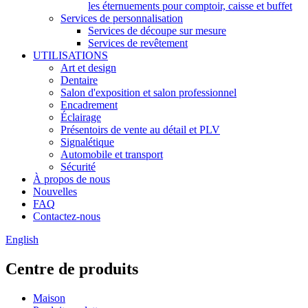
les éternuements pour comptoir, caisse et buffet
Services de personnalisation
Services de découpe sur mesure
Services de revêtement
UTILISATIONS
Art et design
Dentaire
Salon d'exposition et salon professionnel
Encadrement
Éclairage
Présentoirs de vente au détail et PLV
Signalétique
Automobile et transport
Sécurité
À propos de nous
Nouvelles
FAQ
Contactez-nous
English
Centre de produits
Maison