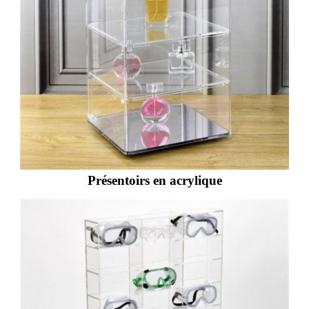
Présentoirs en acrylique