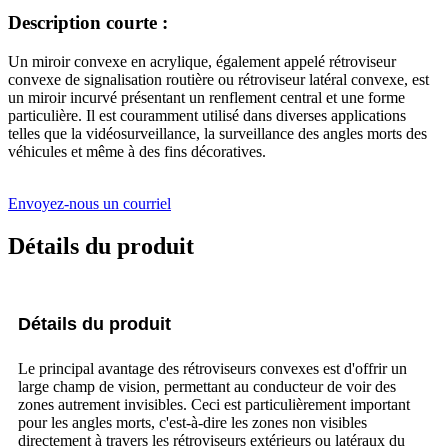
Description courte :
Un miroir convexe en acrylique, également appelé rétroviseur
convexe de signalisation routière ou rétroviseur latéral convexe, est
un miroir incurvé présentant un renflement central et une forme
particulière. Il est couramment utilisé dans diverses applications
telles que la vidéosurveillance, la surveillance des angles morts des
véhicules et même à des fins décoratives.
Envoyez-nous un courriel
Détails du produit
Détails du produit
Le principal avantage des rétroviseurs convexes est d'offrir un
large champ de vision, permettant au conducteur de voir des
zones autrement invisibles. Ceci est particulièrement important
pour les angles morts, c'est-à-dire les zones non visibles
directement à travers les rétroviseurs extérieurs ou latéraux du