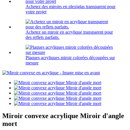
Achetez des miroirs en plexiglas transparent pour
votre projet
Achetez un miroir en acrylique transparent pour
des reflets parfaits.
Plaques acryliques miroir colorées découpées sur
mesure
Miroir convexe acrylique Miroir d'angle
mort