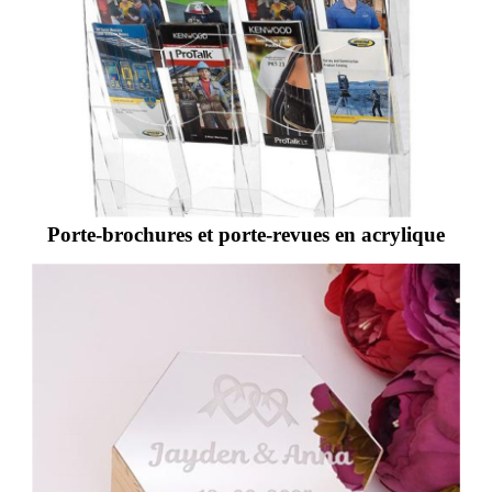
Porte-brochures et porte-revues en acrylique