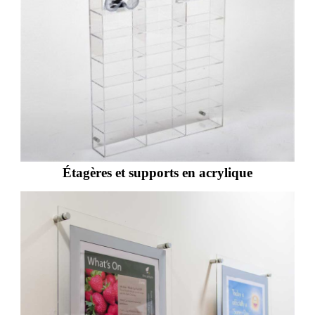
Étagères et supports en acrylique