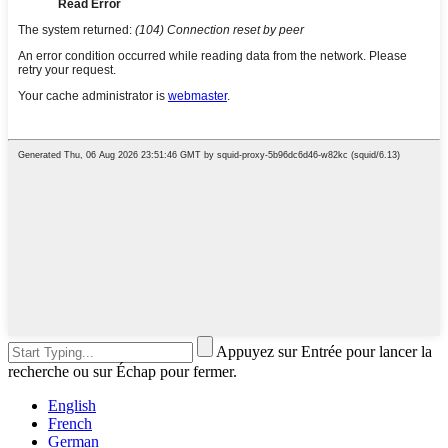
Appuyez sur Entrée pour lancer la
recherche ou sur Échap pour fermer.
English
French
German