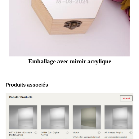
Emballage avec miroir acrylique
Produits associés