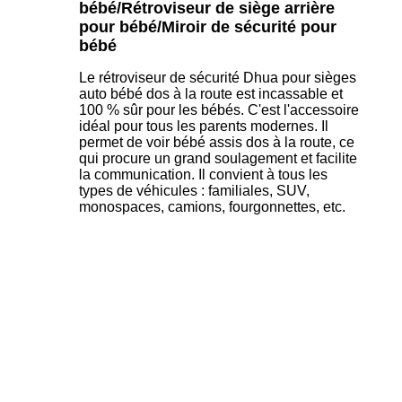
bébé/Rétroviseur de siège arrière
pour bébé/
Miroir de sécurité pour
bébé
Le rétroviseur de sécurité Dhua pour sièges
auto bébé dos à la route est incassable et
100 % sûr pour les bébés. C'est l'accessoire
idéal pour tous les parents modernes. Il
permet de voir bébé assis dos à la route, ce
qui procure un grand soulagement et facilite
la communication. Il convient à tous les
types de véhicules : familiales, SUV,
monospaces, camions, fourgonnettes, etc.