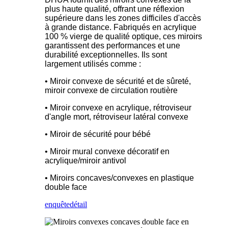
plus haute qualité, offrant une réflexion
supérieure dans les zones difficiles d'accès
à grande distance. Fabriqués en acrylique
100 % vierge de qualité optique, ces miroirs
garantissent des performances et une
durabilité exceptionnelles. Ils sont
largement utilisés comme :
• Miroir convexe de sécurité et de sûreté,
miroir convexe de circulation routière
• Miroir convexe en acrylique, rétroviseur
d'angle mort, rétroviseur latéral convexe
• Miroir de sécurité pour bébé
• Miroir mural convexe décoratif en
acrylique/miroir antivol
• Miroirs concaves/convexes en plastique
double face
enquête
détail