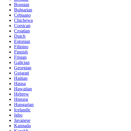
Bosnian
Bulgarian
Cebuano
Chichewa
Corsican
Croatian
Dutch
Estonian
Filipino
Finnish
Frisian
Galician
Georgian
Gujarati
Haitian
Hausa
Hawaiian
Hebrew
Hmong
Hungarian
Icelandic
Igbo
Javanese
Kannada
Kazakh