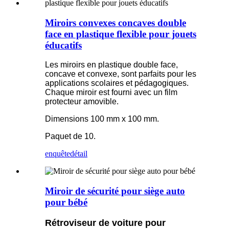
Miroirs convexes concaves double
face en plastique flexible pour jouets
éducatifs
Les miroirs en plastique double face,
concave et convexe, sont parfaits pour les
applications scolaires et pédagogiques.
Chaque miroir est fourni avec un film
protecteur amovible.
Dimensions 100 mm x 100 mm.
Paquet de 10.
enquête
détail
Miroir de sécurité pour siège auto
pour bébé
Rétroviseur de voiture pour