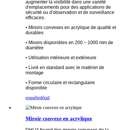
augmenter la visibilité dans une variété
d'emplacements pour des applications de
sécurité ou d'observation et de surveillance
efficaces.
• Miroirs convexes en acrylique de qualité et
durables
• Miroirs disponibles en 200 ~ 1000 mm de
diamètre
• Utilisation intérieure et extérieure
• Livré en standard avec le matériel de
montage
• Forme circulaire et rectangulaire
disponible
enquête
détail
Miroir convexe en acrylique
DHUA fournit des miroirs convexes de la