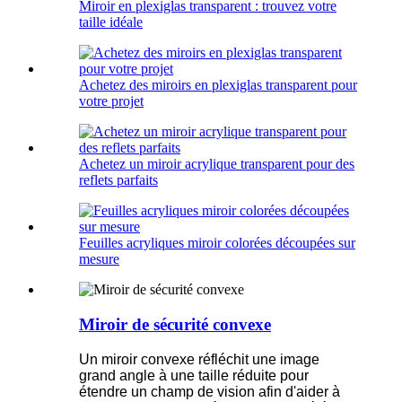
Miroir en plexiglas transparent : trouvez votre
taille idéale
Achetez des miroirs en plexiglas transparent pour
votre projet
Achetez un miroir acrylique transparent pour des
reflets parfaits
Feuilles acryliques miroir colorées découpées sur
mesure
Miroir de sécurité convexe
Un miroir convexe réfléchit une image
grand angle à une taille réduite pour
étendre un champ de vision afin d'aider à