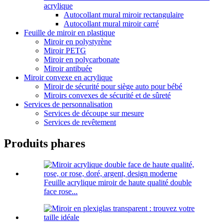
acrylique
Autocollant mural miroir rectangulaire
Autocollant mural miroir carré
Feuille de miroir en plastique
Miroir en polystyrène
Miroir PETG
Miroir en polycarbonate
Miroir antibuée
Miroir convexe en acrylique
Miroir de sécurité pour siège auto pour bébé
Miroirs convexes de sécurité et de sûreté
Services de personnalisation
Services de découpe sur mesure
Services de revêtement
Produits phares
Feuille acrylique miroir de haute qualité double
face rose...