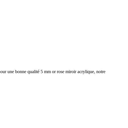
our une bonne qualité 5 mm or rose miroir acrylique, notre