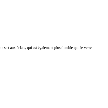
hocs et aux éclats, qui est également plus durable que le verre.