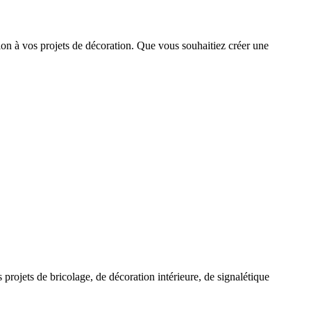
sion à vos projets de décoration. Que vous souhaitiez créer une
projets de bricolage, de décoration intérieure, de signalétique