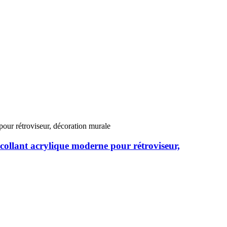
tocollant acrylique moderne pour rétroviseur,