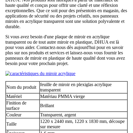
haute qualité et conçus pour offrir une clarté et une réflexion
exceptionnelles. Que ce soit pour des présentoirs en magasin, des
applications de sécurité ou des projets créatifs, nos panneaux
miroirs en acrylique transparent sont une solution polyvalente et
durable.
Si vous avez besoin d'une plaque de miroir en acrylique
transparent ou de tout autre miroir en plastique, DHUA est là
pour vous aider. Contactez-nous dès aujourd'hui pour en savoir
plus sur nos produits et services et laissez-nous vous fournir les
panneaux de miroir en plastique de haute qualité dont vous avez
besoin pour votre prochain projet.
feuille de miroir en plexiglas acrylique
Nom du produit
transparent
Matériel
Matériau PMMA vierge
Finition de
Brillant
surface
Couleur
Transparent, argent
1220 x 2440 mm, 1220 x 1830 mm, découpe
Taille
sur mesure