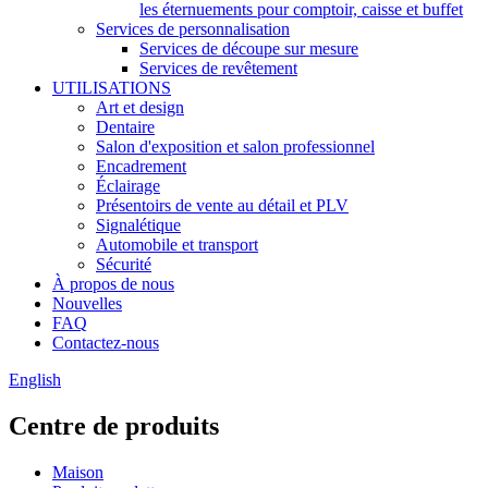
les éternuements pour comptoir, caisse et buffet
Services de personnalisation
Services de découpe sur mesure
Services de revêtement
UTILISATIONS
Art et design
Dentaire
Salon d'exposition et salon professionnel
Encadrement
Éclairage
Présentoirs de vente au détail et PLV
Signalétique
Automobile et transport
Sécurité
À propos de nous
Nouvelles
FAQ
Contactez-nous
English
Centre de produits
Maison