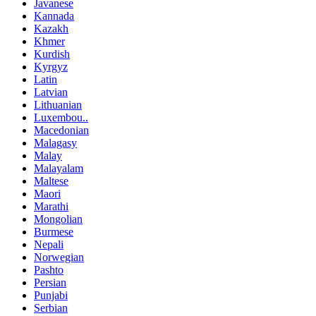
Javanese
Kannada
Kazakh
Khmer
Kurdish
Kyrgyz
Latin
Latvian
Lithuanian
Luxembou..
Macedonian
Malagasy
Malay
Malayalam
Maltese
Maori
Marathi
Mongolian
Burmese
Nepali
Norwegian
Pashto
Persian
Punjabi
Serbian