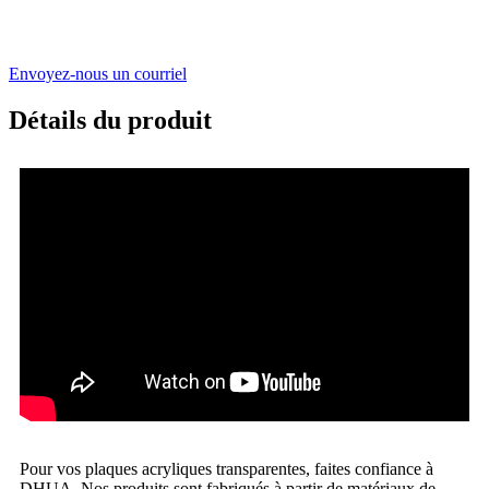
Envoyez-nous un courriel
Détails du produit
Pour vos plaques acryliques transparentes, faites confiance à
DHUA. Nos produits sont fabriqués à partir de matériaux de