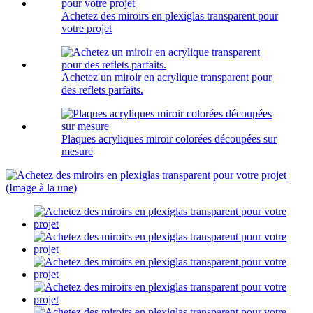
Achetez des miroirs en plexiglas transparent pour
votre projet
Achetez un miroir en acrylique transparent pour
des reflets parfaits.
Plaques acryliques miroir colorées découpées sur
mesure