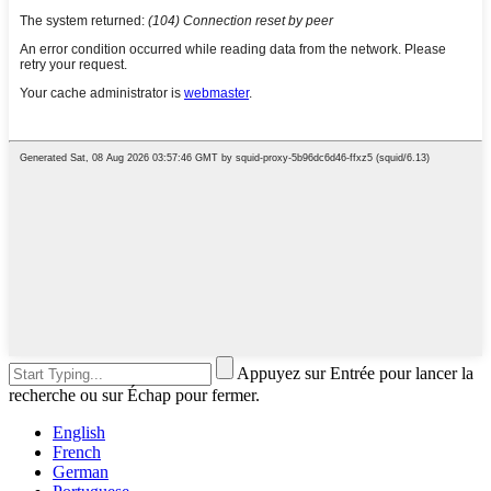
Appuyez sur Entrée pour lancer la
recherche ou sur Échap pour fermer.
English
French
German