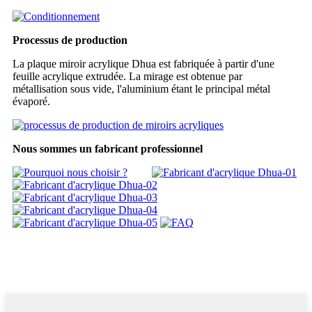
Processus de production
La plaque miroir acrylique Dhua est fabriquée à partir d'une
feuille acrylique extrudée. La mirage est obtenue par
métallisation sous vide, l'aluminium étant le principal métal
évaporé.
Nous sommes un fabricant professionnel