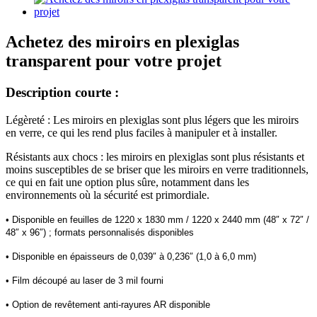
Achetez des miroirs en plexiglas
transparent pour votre projet
Description courte :
Légèreté : Les miroirs en plexiglas sont plus légers que les miroirs
en verre, ce qui les rend plus faciles à manipuler et à installer.
Résistants aux chocs : les miroirs en plexiglas sont plus résistants et
moins susceptibles de se briser que les miroirs en verre traditionnels,
ce qui en fait une option plus sûre, notamment dans les
environnements où la sécurité est primordiale.
• Disponible en feuilles de 1220 x 1830 mm / 1220 x 2440 mm (48″ x 72″ /
48″ x 96″) ; formats personnalisés disponibles
• Disponible en épaisseurs de 0,039″ à 0,236″ (1,0 à 6,0 mm)
• Film découpé au laser de 3 mil fourni
• Option de revêtement anti-rayures AR disponible