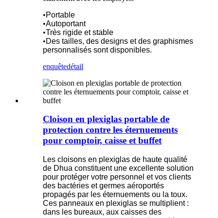
•
Portable
•
Autoportant
•
Très rigide et stable
•
Des tailles, des designs et des graphismes
personnalisés sont disponibles.
enquête
détail
Cloison en plexiglas portable de
protection contre les éternuements
pour comptoir, caisse et buffet
Les cloisons en plexiglas de haute qualité
de Dhua constituent une excellente solution
pour protéger votre personnel et vos clients
des bactéries et germes aéroportés
propagés par les éternuements ou la toux.
Ces panneaux en plexiglas se multiplient :
dans les bureaux, aux caisses des