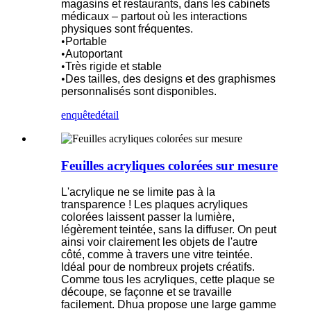
magasins et restaurants, dans les cabinets
médicaux – partout où les interactions
physiques sont fréquentes.
•
Portable
•
Autoportant
•
Très rigide et stable
•
Des tailles, des designs et des graphismes
personnalisés sont disponibles.
enquête
détail
Feuilles acryliques colorées sur mesure
L'acrylique ne se limite pas à la
transparence ! Les plaques acryliques
colorées laissent passer la lumière,
légèrement teintée, sans la diffuser. On peut
ainsi voir clairement les objets de l'autre
côté, comme à travers une vitre teintée.
Idéal pour de nombreux projets créatifs.
Comme tous les acryliques, cette plaque se
découpe, se façonne et se travaille
facilement. Dhua propose une large gamme