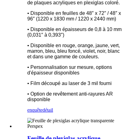
de plaques acryliques en plexiglas coloré.
• Disponible en feuilles de 48″ x 72″ / 48″ x
96″ (1220 x 1830 mm / 1220 x 2440 mm)
• Disponible en épaisseurs de 0,8 à 10 mm
(0,031″ à 0,393″)
• Disponible en rouge, orange, jaune, vert,
marron, bleu, bleu foncé, violet, noir, blanc
et dans une gamme de couleurs.
• Personnalisation sur mesure, options
d'épaisseur disponibles
• Film découpé au laser de 3 mil fourni
• Option de revêtement anti-rayures AR
disponible
enquête
détail
Feuille de plexiglas acrylique