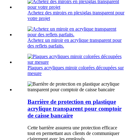
Achetez des miroirs en plexiglas transparent pour
votre projet
Achetez un miroir en acrylique transparent pour
des reflets parfaits.
Plaques acryliques miroir colorées découpées sur
mesure
Barrière de protection en plastique
acrylique transparent pour comptoir
de caisse bancaire
Cette barrière assurera une protection efficace
tout en permettant aux clients de communiquer
clairement avec les employés.