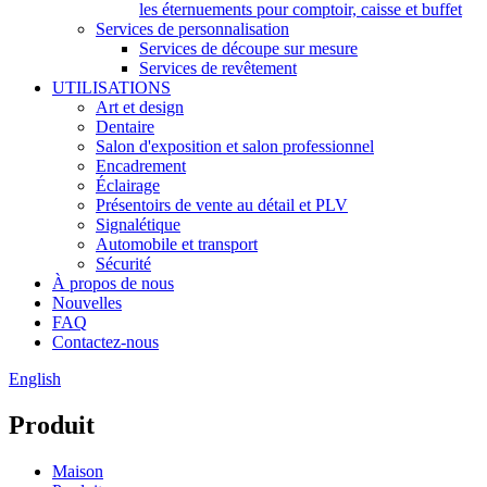
les éternuements pour comptoir, caisse et buffet
Services de personnalisation
Services de découpe sur mesure
Services de revêtement
UTILISATIONS
Art et design
Dentaire
Salon d'exposition et salon professionnel
Encadrement
Éclairage
Présentoirs de vente au détail et PLV
Signalétique
Automobile et transport
Sécurité
À propos de nous
Nouvelles
FAQ
Contactez-nous
English
Produit
Maison