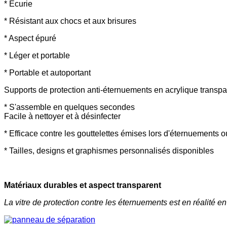
* Écurie
* Résistant aux chocs et aux brisures
* Aspect épuré
* Léger et portable
* Portable et autoportant
Supports de protection anti-éternuements en acrylique transpa
* S'assemble en quelques secondes
Facile à nettoyer et à désinfecter
* Efficace contre les gouttelettes émises lors d'éternuements o
* Tailles, designs et graphismes personnalisés disponibles
Matériaux durables et aspect transparent
La vitre de protection contre les éternuements est en réalité en 