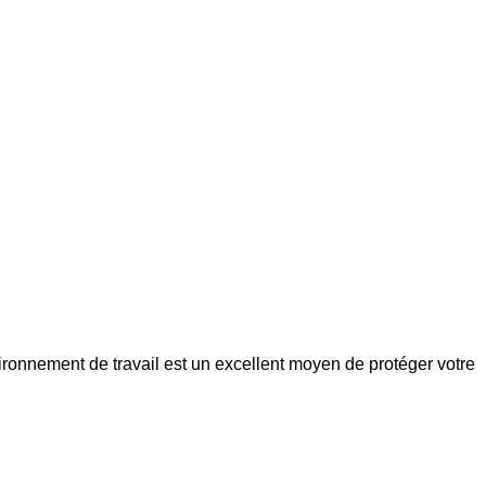
ronnement de travail est un excellent moyen de protéger votre