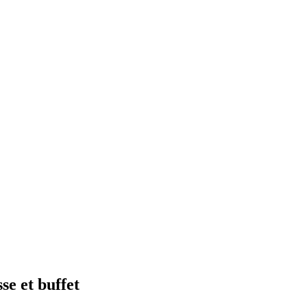
se et buffet