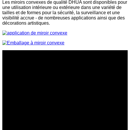
Les miroirs convexes de qualité DHUA sont disponibles pour
une utilisation intérieure ou extérieure dans une variété de
tailles et de formes pour la sécurité, la surveillance et une
visibilité accrue - de nombreuses applications ainsi que des
décorations artistiques.