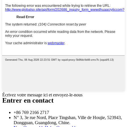
Écrivez votre message ici et envoyez-le-nous
Entrer en contact
+86 769 2166 2717
N° 3, 3e rue Nord, Place Tingshan, Ville de Houjie, 523943,
Dongguan, Guangdong, Chine.