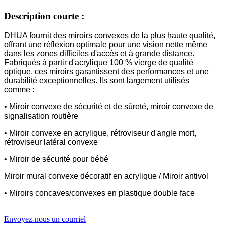
Description courte :
DHUA fournit des miroirs convexes de la plus haute qualité,
offrant une réflexion optimale pour une vision nette même
dans les zones difficiles d'accès et à grande distance.
Fabriqués à partir d'acrylique 100 % vierge de qualité
optique, ces miroirs garantissent des performances et une
durabilité exceptionnelles. Ils sont largement utilisés
comme :
• Miroir convexe de sécurité et de sûreté, miroir convexe de
signalisation routière
• Miroir convexe en acrylique, rétroviseur d'angle mort,
rétroviseur latéral convexe
• Miroir de sécurité pour bébé
Miroir mural convexe décoratif en acrylique / Miroir antivol
• Miroirs concaves/convexes en plastique double face
Envoyez-nous un courriel