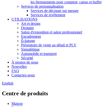
les éternuements pour comptoir, caisse et buffet
Services de personnalisation
Services de découpe sur mesure
Services de revêtement
UTILISATIONS
Art et design
Dentaire
Salon d'exposition et salon professionnel
Encadrement
Éclairage
Présentoirs de vente au détail et PLV
Signalétique
Automobile et transport
Sécurité
À propos de nous
Nouvelles
FAQ
Contactez-nous
English
Centre de produits
Maison