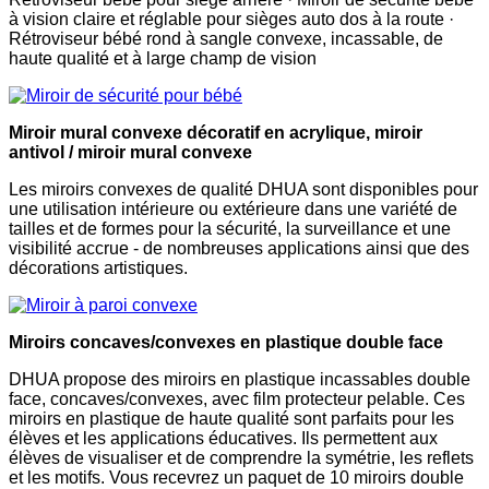
à vision claire et réglable pour sièges auto dos à la route ·
Rétroviseur bébé rond à sangle convexe, incassable, de
haute qualité et à large champ de vision
Miroir mural convexe décoratif en acrylique, miroir
antivol / miroir mural convexe
Les miroirs convexes de qualité DHUA sont disponibles pour
une utilisation intérieure ou extérieure dans une variété de
tailles et de formes pour la sécurité, la surveillance et une
visibilité accrue - de nombreuses applications ainsi que des
décorations artistiques.
Miroirs concaves/convexes en plastique double face
DHUA propose des miroirs en plastique incassables double
face, concaves/convexes, avec film protecteur pelable. Ces
miroirs en plastique de haute qualité sont parfaits pour les
élèves et les applications éducatives. Ils permettent aux
élèves de visualiser et de comprendre la symétrie, les reflets
et les motifs. Vous recevrez un paquet de 10 miroirs double