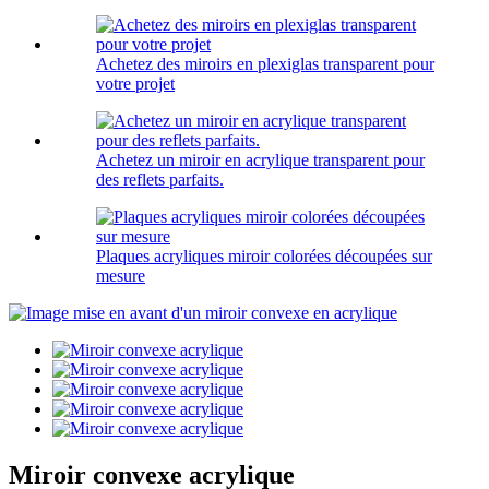
Achetez des miroirs en plexiglas transparent pour
votre projet
Achetez un miroir en acrylique transparent pour
des reflets parfaits.
Plaques acryliques miroir colorées découpées sur
mesure
Miroir convexe acrylique