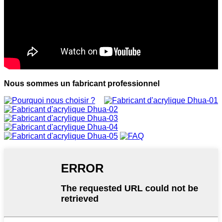
Nous sommes un fabricant professionnel