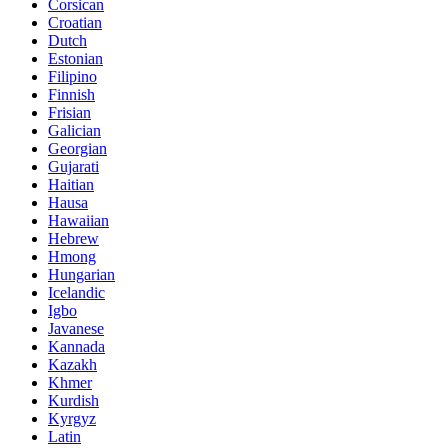
Corsican
Croatian
Dutch
Estonian
Filipino
Finnish
Frisian
Galician
Georgian
Gujarati
Haitian
Hausa
Hawaiian
Hebrew
Hmong
Hungarian
Icelandic
Igbo
Javanese
Kannada
Kazakh
Khmer
Kurdish
Kyrgyz
Latin