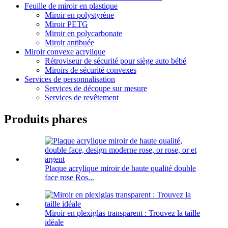
Feuille de miroir en plastique
Miroir en polystyrène
Miroir PETG
Miroir en polycarbonate
Miroir antibuée
Miroir convexe acrylique
Rétroviseur de sécurité pour siège auto bébé
Miroirs de sécurité convexes
Services de personnalisation
Services de découpe sur mesure
Services de revêtement
Produits phares
Plaque acrylique miroir de haute qualité double
face rose Ros...
Miroir en plexiglas transparent : Trouvez la taille
idéale